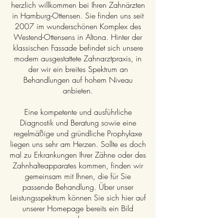
herzlich willkommen bei Ihren Zahnärzten
in Hamburg-Ottensen. Sie finden uns seit
2007 im wunderschönen Komplex des
Westend-Ottensens in Altona. Hinter der
klassischen Fassade befindet sich unsere
modern ausgestattete Zahnarztpraxis, in
der wir ein breites Spektrum an
Behandlungen auf hohem Niveau
anbieten.
Eine kompetente und ausführliche
Diagnostik und Beratung sowie eine
regelmäßige und gründliche Prophylaxe
liegen uns sehr am Herzen. Sollte es doch
mal zu Erkrankungen Ihrer Zähne oder des
Zahnhalteapparates kommen, finden wir
gemeinsam mit Ihnen, die für Sie
passende Behandlung. Über unser
Leistungsspektrum können Sie sich hier auf
unserer Homepage bereits ein Bild