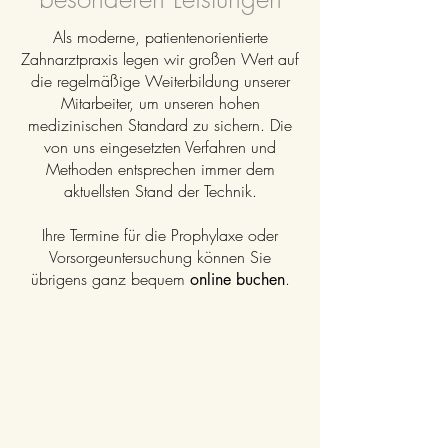
Als moderne, patientenorientierte
Zahnarztpraxis legen wir großen Wert auf
die regelmäßige Weiterbildung unserer
Mitarbeiter, um unseren hohen
medizinischen Standard zu sichern.​ Die
von uns eingesetzten Verfahren und
Methoden entsprechen immer dem
aktuellsten Stand der Technik.
Ihre Termine für die Prophylaxe oder
Vorsorgeuntersuchung können Sie
übrigens ganz bequem
.
online buchen