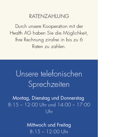
RATENZAHLUNG
Durch unsere Kooperation mit der
Health AG haben Sie die Möglichkeit,
Ihre Rechnung zinsfrei in bis zu 6
Raten zu zahlen.
Unsere telefonischen
Sprechzeiten
Montag, Dienstag und Donnerstag
8:15 – 12:00 Uhr und 14:00 – 17:00
Uhr
Mittwoch und Freitag
8:15 – 12:00 Uhr