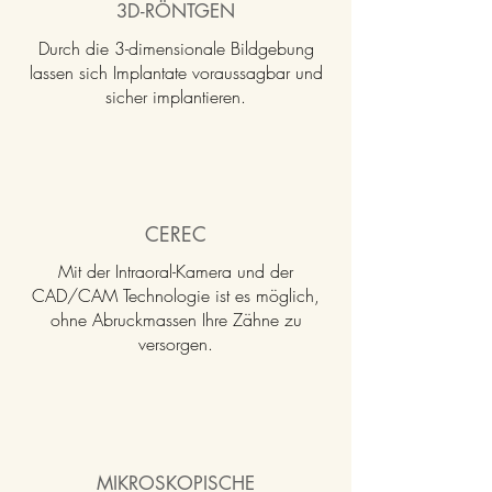
3D-RÖNTGEN
Durch die 3-dimensionale Bildgebung
lassen sich Implantate voraussagbar und
sicher implantieren.
CEREC
Mit der Intraoral-Kamera und der
CAD/CAM Technologie ist es möglich,
ohne Abruckmassen Ihre Zähne zu
versorgen.
MIKROSKOPISCHE