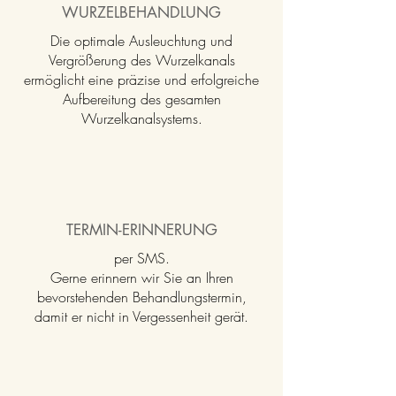
WURZELBEHANDLUNG
Die optimale Ausleuchtung und
Vergrößerung des Wurzelkanals
ermöglicht eine präzise und erfolgreiche
Aufbereitung des gesamten
Wurzelkanalsystems.
TERMIN-ERINNERUNG
per SMS.
Gerne erinnern wir Sie an Ihren
bevorstehenden Behandlungstermin,
damit er nicht in Vergessenheit gerät.